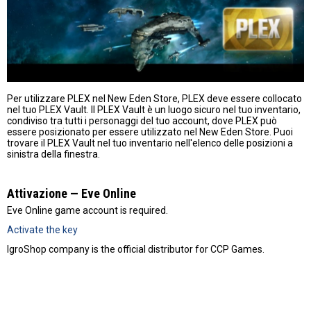
Per utilizzare PLEX nel New Eden Store, PLEX deve essere collocato
nel tuo PLEX Vault. Il PLEX Vault è un luogo sicuro nel tuo inventario,
condiviso tra tutti i personaggi del tuo account, dove PLEX può
essere posizionato per essere utilizzato nel New Eden Store. Puoi
trovare il PLEX Vault nel tuo inventario nell'elenco delle posizioni a
sinistra della finestra.
Attivazione — Eve Online
Eve Online game account is required.
Activate the key
IgroShop company is the official distributor for CCP Games.