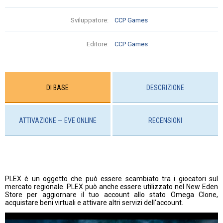
Sviluppatore:
CCP Games
Editore:
CCP Games
DI BASE
DESCRIZIONE
ATTIVAZIONE — EVE ONLINE
RECENSIONI
PLEX è un oggetto che può essere scambiato tra i giocatori sul
mercato regionale. PLEX può anche essere utilizzato nel New Eden
Store per aggiornare il tuo account allo stato Omega Clone,
acquistare beni virtuali e attivare altri servizi dell'account.