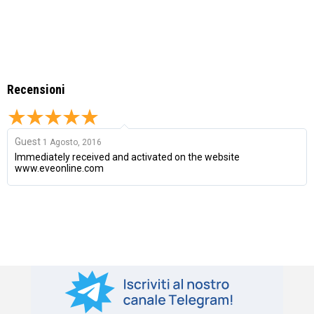
Recensioni
Guest
1 Agosto, 2016
Immediately received and activated on the website
www.eveonline.com