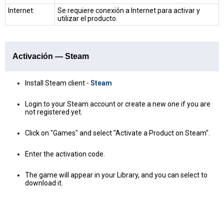
Internet:
Se requiere conexión a Internet para activar y
utilizar el producto.
Activación — Steam
Install Steam client -
Steam
Login to your Steam account or create a new one if you are
not registered yet.
Click on "Games" and select "Activate a Product on Steam".
Enter the activation code.
The game will appear in your Library, and you can select to
download it.