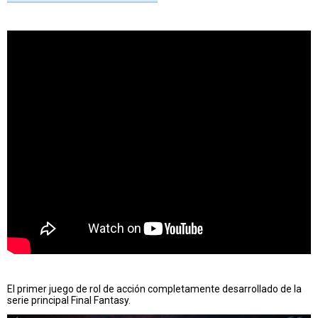
El primer juego de rol de acción completamente desarrollado de la
serie principal Final Fantasy.