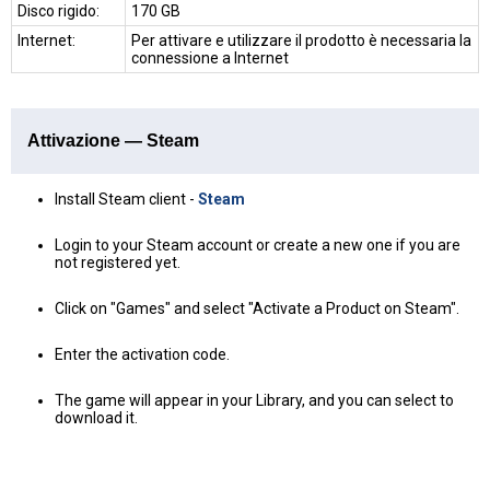
Disco rigido:
170 GB
Internet:
Per attivare e utilizzare il prodotto è necessaria la
connessione a Internet
Attivazione — Steam
Install Steam client -
Steam
Login to your Steam account or create a new one if you are
not registered yet.
Click on "Games" and select "Activate a Product on Steam".
Enter the activation code.
The game will appear in your Library, and you can select to
download it.