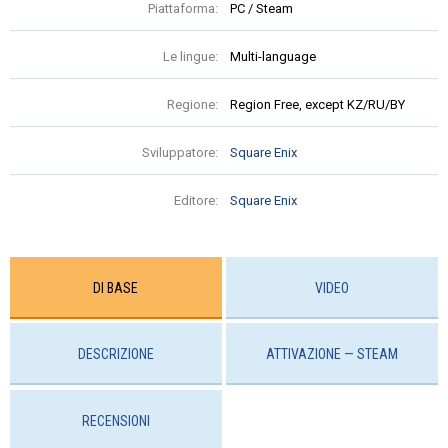
Piattaforma:
PC / Steam
Le lingue:
Multi-language
Regione:
Region Free, except KZ/RU/BY
Sviluppatore:
Square Enix
Editore:
Square Enix
DI BASE
VIDEO
DESCRIZIONE
ATTIVAZIONE — STEAM
RECENSIONI