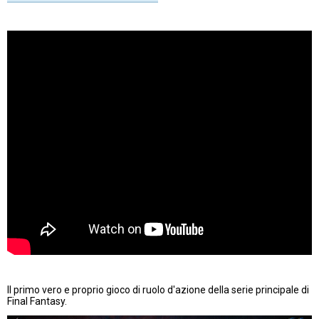
Il primo vero e proprio gioco di ruolo d'azione della serie principale di
Final Fantasy.