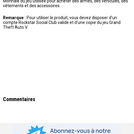
Monnaie du jeu utilisée pour acheter des armes, des véhicules, des
vêtements et des accessoires.
Remarque :
Pour utiliser le produit, vous devez disposer d'un
compte Rockstar Social Club valide et d'une copie du jeu Grand
Theft Auto V.
Commentaires