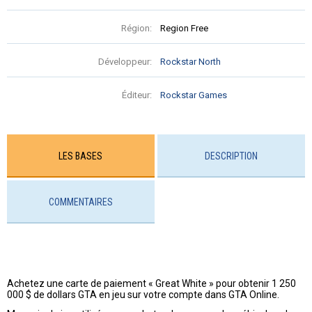
Région:
Region Free
Développeur:
Rockstar North
Éditeur:
Rockstar Games
LES BASES
DESCRIPTION
COMMENTAIRES
Achetez une carte de paiement « Great White » pour obtenir 1 250
000 $ de dollars GTA en jeu sur votre compte dans GTA Online.