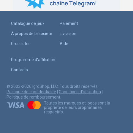
Catalogue de jeux
Paiement
À propos de la société
Livraison
Grossistes
Aide
Programme d'affiliation
Contacts
© 2003-2026 IgroShop, LLC. Tous droits réservés.
Politique de confidentialité
|
Conditions d'utilisation
|
Politique de remboursement
.
Toutes les marques et logos sont la
propriété de leurs propriétaires
respectifs.