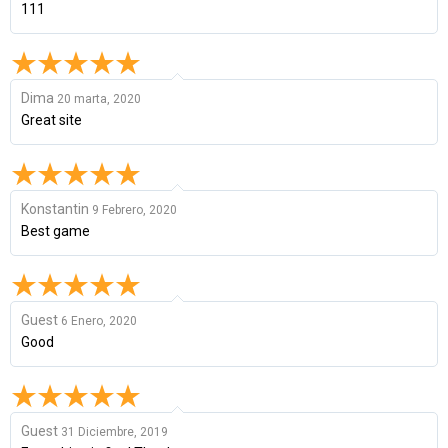
111
Dima
20 marta, 2020
Great site
Konstantin
9 Febrero, 2020
Best game
Guest
6 Enero, 2020
Good
Guest
31 Diciembre, 2019