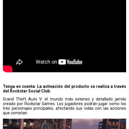
Tenga en cuenta: La activación del producto se realiza a través
del Rockstar Social Club.
Grand Theft Auto V: el mundo más extenso y detallado jamás
creado por Rockstar Games. Los jugadores podrán jugar como los
tres personajes principales, afectando sus vidas con las acciones
que cometan.