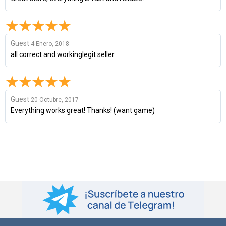
Guest
4 Enero, 2018
all correct and workinglegit seller
Guest
20 Octubre, 2017
Everything works great! Thanks! (want game)