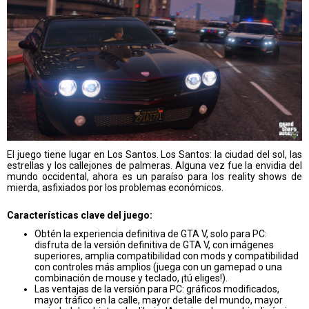
El juego tiene lugar en Los Santos. Los Santos: la ciudad del sol, las
estrellas y los callejones de palmeras. Alguna vez fue la envidia del
mundo occidental, ahora es un paraíso para los reality shows de
mierda, asfixiados por los problemas económicos.
Características clave del juego:
Obtén la experiencia definitiva de GTA V, solo para PC:
disfruta de la versión definitiva de GTA V, con imágenes
superiores, amplia compatibilidad con mods y compatibilidad
con controles más amplios (juega con un gamepad o una
combinación de mouse y teclado, ¡tú eliges!).
Las ventajas de la versión para PC: gráficos modificados,
mayor tráfico en la calle, mayor detalle del mundo, mayor