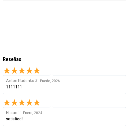
Reseñas
Anton Rudenko
31 Puede, 2026
1111111
Ehsan
11 Enero, 2024
satisfied !