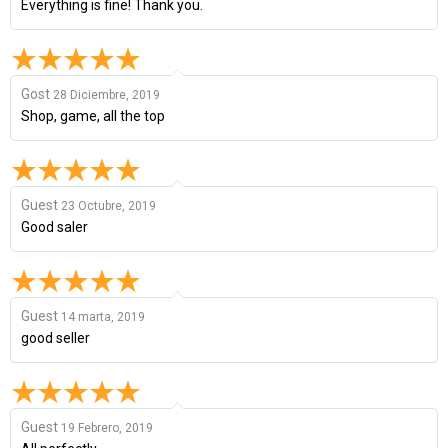
Everything is fine! Thank you.
Gost
28 Diciembre, 2019
Shop, game, all the top
Guest
23 Octubre, 2019
Good saler
Guest
14 marta, 2019
good seller
Guest
19 Febrero, 2019