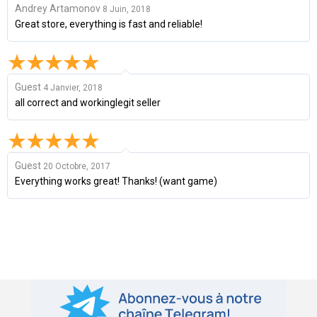
Andrey Artamonov
8 Juin, 2018
Great store, everything is fast and reliable!
Guest
4 Janvier, 2018
all correct and workinglegit seller
Guest
20 Octobre, 2017
Everything works great! Thanks! (want game)