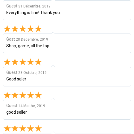
Guest
31 Décembre, 2019
Everything is fine! Thank you.
Gost
28 Décembre, 2019
Shop, game, all the top
Guest
23 Octobre, 2019
Good saler
Guest
14 Marthe, 2019
good seller