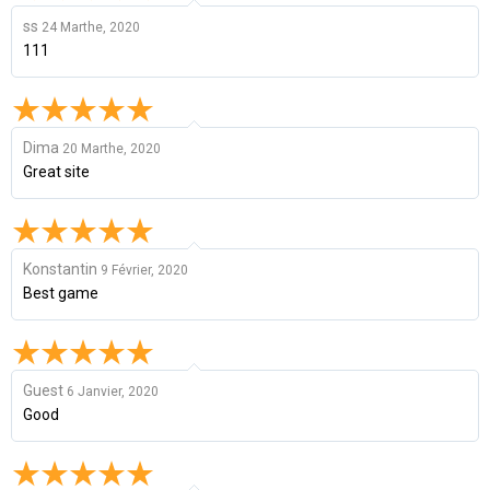
ss
24 Marthe, 2020
111
Dima
20 Marthe, 2020
Great site
Konstantin
9 Février, 2020
Best game
Guest
6 Janvier, 2020
Good