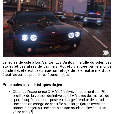
Le jeu se déroule à Los Santos. Los Santos – la ville du soleil, des
étoiles et des allées de palmiers. Autrefois enviée par le monde
occidental, elle est désormais un refuge de télé-réalité merdique,
étouffée par les problèmes économiques.
Principales caractéristiques du jeu :
Obtenez l'expérience GTA V définitive, uniquement sur PC -
profitez de la version définitive de GTA V, avec des visuels de
qualité supérieure, une prise en charge étendue des mods et
une prise en charge de contrôle plus large (jouez avec une
manette de jeu ou une combinaison souris et clavier - c'est
votre choix !)