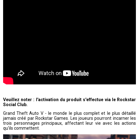
Veuillez noter : l'activation du produit s'effectue via le Rockstar
Social Club.
Grand Theft Auto V - le monde le plus complet et le plus détaillé
jamais créé par Rockstar Games. Les joueurs pourront incarner les
trois personnages principaux, affectant leur vie avec les actions
qu'ils commettent.