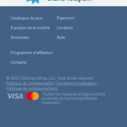
Catalogue de jeux
Paiement
À propos de la société
Livraison
Grossistes
Aide
Programme d'affiliation
Contacts
© 2003-2026 IgroShop, LLC. Tous droits réservés.
Politique de confidentialité
|
Conditions d'utilisation
|
Politique de remboursement
.
Toutes les marques et logos sont la
propriété de leurs propriétaires
respectifs.