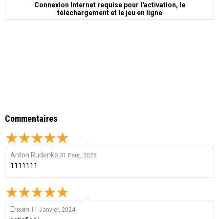
Connexion Internet requise pour l'activation, le
téléchargement et le jeu en ligne
Commentaires
Anton Rudenko
31 Peut, 2026
1111111
Ehsan
11 Janvier, 2024