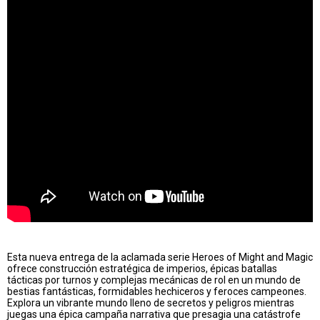
Esta nueva entrega de la aclamada serie Heroes of Might and Magic
ofrece construcción estratégica de imperios, épicas batallas
tácticas por turnos y complejas mecánicas de rol en un mundo de
bestias fantásticas, formidables hechiceros y feroces campeones.
Explora un vibrante mundo lleno de secretos y peligros mientras
juegas una épica campaña narrativa que presagia una catástrofe