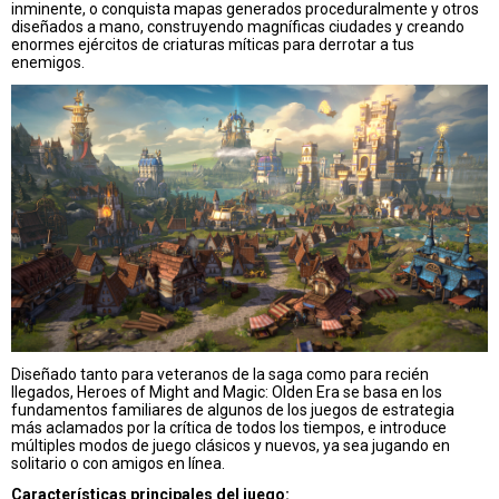
inminente, o conquista mapas generados proceduralmente y otros
diseñados a mano, construyendo magníficas ciudades y creando
enormes ejércitos de criaturas míticas para derrotar a tus
enemigos.
Diseñado tanto para veteranos de la saga como para recién
llegados, Heroes of Might and Magic: Olden Era se basa en los
fundamentos familiares de algunos de los juegos de estrategia
más aclamados por la crítica de todos los tiempos, e introduce
múltiples modos de juego clásicos y nuevos, ya sea jugando en
solitario o con amigos en línea.
Características principales del juego: