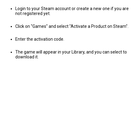
Login to your Steam account or create a new one if you are
not registered yet.
Click on "Games" and select "Activate a Product on Steam".
Enter the activation code.
The game will appear in your Library, and you can select to
download it.