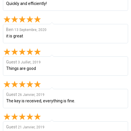
Quickly and efficiently!
Ben
13 Septembre, 2020
it is great
Guest
3 Juillet, 2019
Things are good
Guest
26 Janvier, 2019
The key is received, everything is fine.
Guest
21 Janvier, 2019