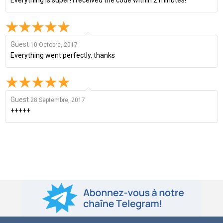
Guest
10 Octobre, 2017
Everything went perfectly. thanks
Guest
28 Septembre, 2017
+++++