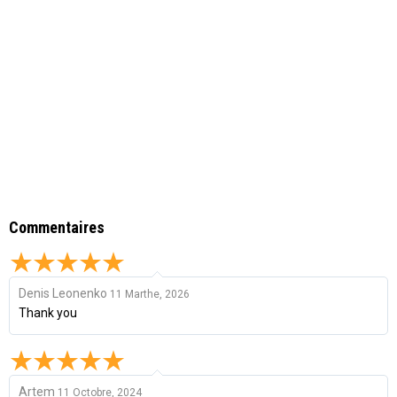
Commentaires
Denis Leonenko
11 Marthe, 2026
Thank you
Artem
11 Octobre, 2024