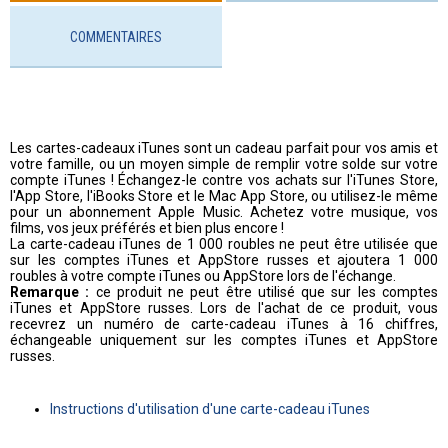
COMMENTAIRES
Les cartes-cadeaux iTunes sont un cadeau parfait pour vos amis et
votre famille, ou un moyen simple de remplir votre solde sur votre
compte iTunes ! Échangez-le contre vos achats sur l'iTunes Store,
l'App Store, l'iBooks Store et le Mac App Store, ou utilisez-le même
pour un abonnement Apple Music. Achetez votre musique, vos
films, vos jeux préférés et bien plus encore !
La carte-cadeau iTunes de 1 000 roubles ne peut être utilisée que
sur les comptes iTunes et AppStore russes et ajoutera 1 000
roubles à votre compte iTunes ou AppStore lors de l'échange.
Remarque :
ce produit ne peut être utilisé que sur les comptes
iTunes et AppStore russes. Lors de l'achat de ce produit, vous
recevrez un numéro de carte-cadeau iTunes à 16 chiffres,
échangeable uniquement sur les comptes iTunes et AppStore
russes.
Instructions d'utilisation d'une carte-cadeau iTunes