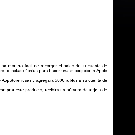
 una manera fácil de recargar el saldo de tu cuenta de
re, o incluso úsalas para hacer una suscripción a Apple
 y AppStore rusas y agregará 5000 rublos a su cuenta de
omprar este producto, recibirá un número de tarjeta de