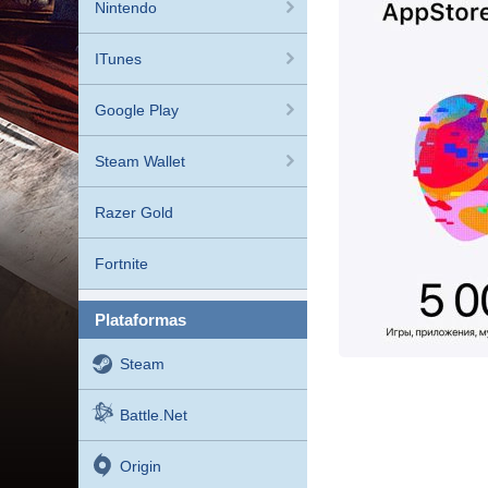
Nintendo
ITunes
Google Play
Steam Wallet
Razer Gold
Fortnite
plataformas
Steam
Battle.net
Origin