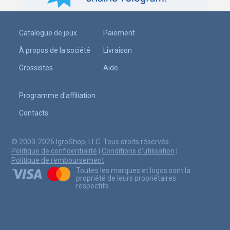
Catalogue de jeux
Paiement
À propos de la société
Livraison
Grossistes
Aide
Programme d'affiliation
Contacts
© 2003-2026 IgroShop, LLC. Tous droits réservés.
Politique de confidentialité
|
Conditions d'utilisation
|
Politique de remboursement
.
Toutes les marques et logos sont la
propriété de leurs propriétaires
respectifs.