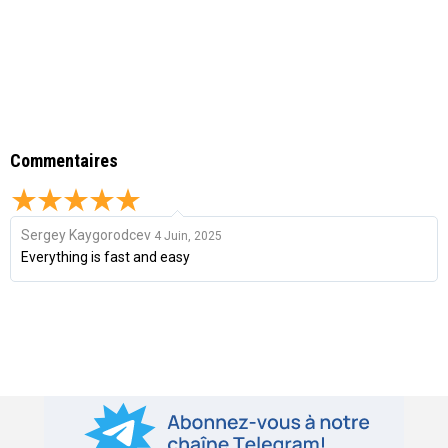
Commentaires
Sergey Kaygorodcev
4 Juin, 2025
Everything is fast and easy