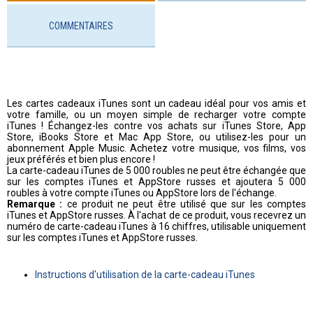
COMMENTAIRES
Les cartes cadeaux iTunes sont un cadeau idéal pour vos amis et
votre famille, ou un moyen simple de recharger votre compte
iTunes ! Échangez-les contre vos achats sur iTunes Store, App
Store, iBooks Store et Mac App Store, ou utilisez-les pour un
abonnement Apple Music. Achetez votre musique, vos films, vos
jeux préférés et bien plus encore !
La carte-cadeau iTunes de 5 000 roubles ne peut être échangée que
sur les comptes iTunes et AppStore russes et ajoutera 5 000
roubles à votre compte iTunes ou AppStore lors de l'échange.
Remarque :
ce produit ne peut être utilisé que sur les comptes
iTunes et AppStore russes. À l'achat de ce produit, vous recevrez un
numéro de carte-cadeau iTunes à 16 chiffres, utilisable uniquement
sur les comptes iTunes et AppStore russes.
Instructions d'utilisation de la carte-cadeau iTunes