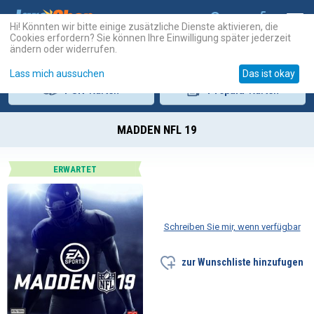
Hi! Könnten wir bitte einige zusätzliche Dienste aktivieren, die
Cookies erfordern? Sie können Ihre Einwilligung später jederzeit
ändern oder widerrufen.
Lass mich aussuchen
Das ist okay
PSN
-Karten
Prepaid
-Karten
MADDEN NFL 19
ERWARTET
Schreiben Sie mir, wenn verfügbar
zur Wunschliste hinzufugen