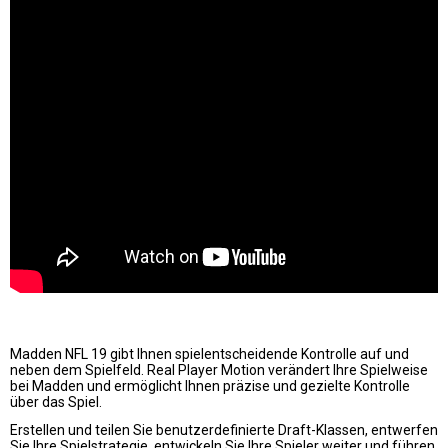
Madden NFL 19 gibt Ihnen spielentscheidende Kontrolle auf und
neben dem Spielfeld. Real Player Motion verändert Ihre Spielweise
bei Madden und ermöglicht Ihnen präzise und gezielte Kontrolle
über das Spiel.
Erstellen und teilen Sie benutzerdefinierte Draft-Klassen, entwerfen
Sie Ihre Spielstrategie, entwickeln Sie Ihre Spieler weiter und führen