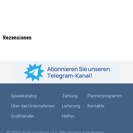
Rezensionen
Spielekatalog
Zahlung
Partnerprogramm
Über das Unternehmen
Lieferung
Kontakte
Großhändler
Helfen
© 2003-2026 IgroShop, LLC. Alle Rechte vorbehalten.