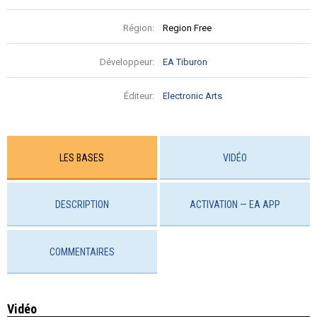
Région:
Region Free
Développeur:
EA Tiburon
Éditeur:
Electronic Arts
LES BASES
VIDÉO
DESCRIPTION
ACTIVATION — EA APP
COMMENTAIRES
Vidéo