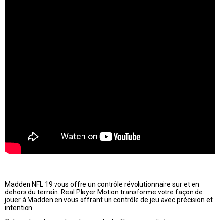
Madden NFL 19 vous offre un contrôle révolutionnaire sur et en
dehors du terrain. Real Player Motion transforme votre façon de
jouer à Madden en vous offrant un contrôle de jeu avec précision et
intention.