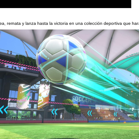
ea, remata y lanza hasta la victoria en una colección deportiva que har