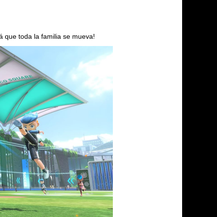
á que toda la familia se mueva!