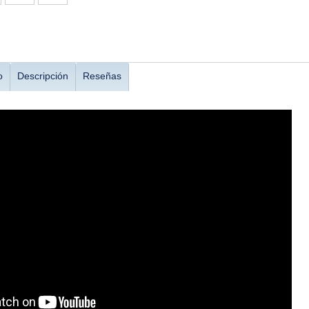
o
Descripción
Reseñas