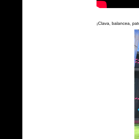
¡Clava, balancea, pat