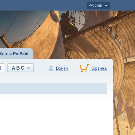
Русский
Карты
PrePaid
ABC
Войти
Корзина