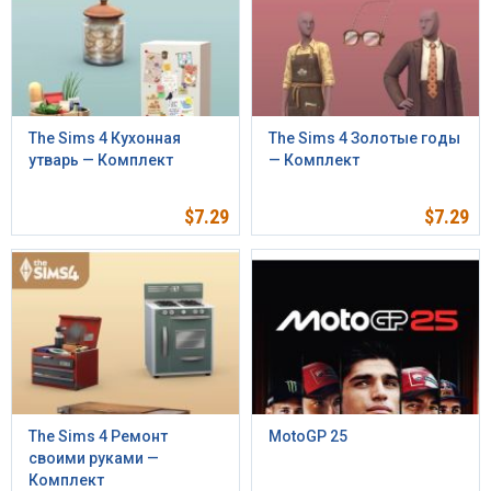
The Sims 4 Кухонная
The Sims 4 Золотые годы
утварь — Комплект
— Комплект
$
7.29
$
7.29
The Sims 4 Ремонт
MotoGP 25
своими руками —
Комплект