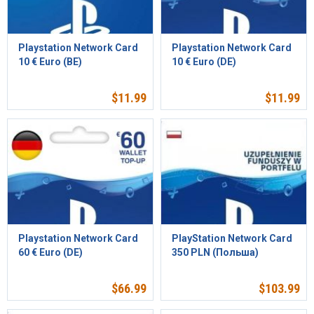
Playstation Network Card
Playstation Network Card
10 € Euro (BE)
10 € Euro (DE)
$
11.99
$
11.99
Playstation Network Card
PlayStation Network Card
60 € Euro (DE)
350 PLN (Польша)
$
66.99
$
103.99