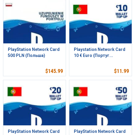
PlayStation Network Card
Playstation Network Card
500 PLN (Польша)
10 € Euro (Португ...
$
145.99
$
11.99
PlayStation Network Card
PlayStation Network Card