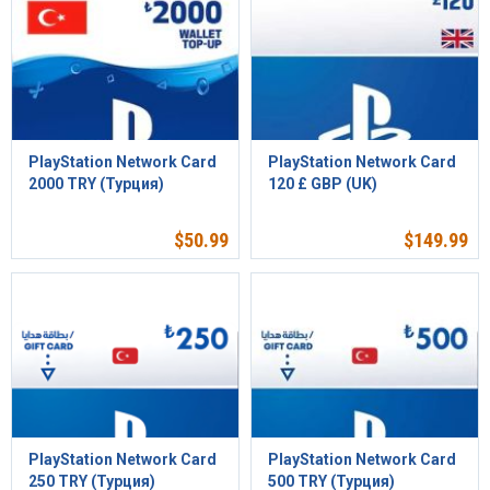
PlayStation Network Card
PlayStation Network Card
2000 TRY (Турция)
120 £ GBP (UK)
$
50.99
$
149.99
PlayStation Network Card
PlayStation Network Card
250 TRY (Турция)
500 TRY (Турция)