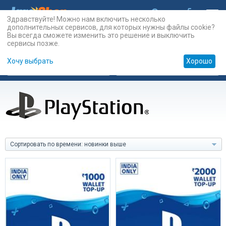
Здравствуйте! Можно нам включить несколько
дополнительных сервисов, для которых нужны файлы cookie?
Вы всегда сможете изменить это решение и выключить
сервисы позже.
Хочу выбрать
Хорошо
Карты
PSN
Карты
Prepaid
Сортировать по времени: новинки выше