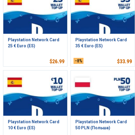
Playstation Network Card
Playstation Network Card
25 € Euro (ES)
35 € Euro (ES)
$
26.99
–8%
$
33.99
Playstation Network Card
Playstation Network Card
10 € Euro (ES)
50 PLN (Польша)