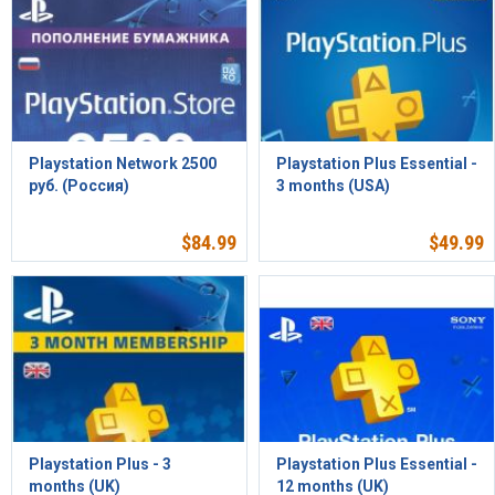
Playstation Network 2500
Playstation Plus Essential -
руб. (Россия)
3 months (USA)
$
84.99
$
49.99
Playstation Plus - 3
Playstation Plus Essential -
months (UK)
12 months (UK)