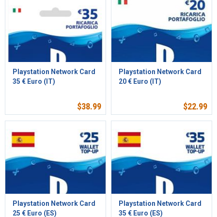
Playstation Network Card
Playstation Network Card
35 € Euro (IT)
20 € Euro (IT)
$
38.99
$
22.99
Playstation Network Card
Playstation Network Card
25 € Euro (ES)
35 € Euro (ES)