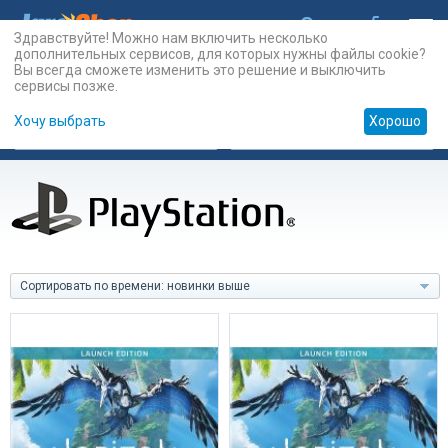
Здравствуйте! Можно нам включить несколько
дополнительных сервисов, для которых нужны файлы cookie?
Вы всегда сможете изменить это решение и выключить
сервисы позже.
Хочу выбрать
Хорошо
Карты
PSN
Карты
Prepaid
Сортировать по времени: новинки выше