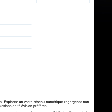
tion. Explorez un vaste réseau numérique regorgeant non
ssions de télévision préférés.