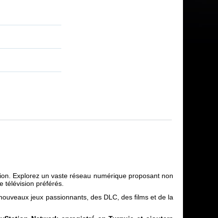
ation. Explorez un vaste réseau numérique proposant non
 télévision préférés.
 nouveaux jeux passionnants, des DLC, des films et de la