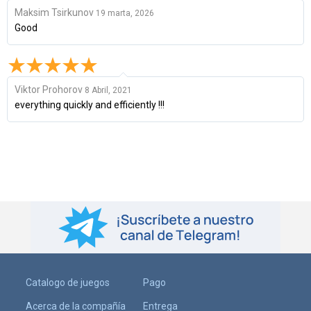
Maksim Tsirkunov
19 marta, 2026
Good
Viktor Prohorov
8 Abril, 2021
everything quickly and efficiently !!!
Catalogo de juegos
Pago
Acerca de la compañía
Entrega