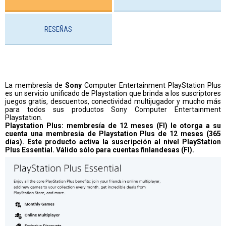
RESEÑAS
La membresía de
Sony
Computer Entertainment PlayStation Plus
es un servicio unificado de Playstation que brinda a los suscriptores
juegos gratis, descuentos, conectividad multijugador y mucho más
para todos sus productos Sony Computer Entertainment
Playstation.
Playstation Plus: membresía de 12 meses (FI) le otorga a su
cuenta una membresía de Playstation Plus de 12 meses (365
días). Este producto activa la suscripción al nivel PlayStation
Plus Essential. Válido sólo para cuentas finlandesas (FI).