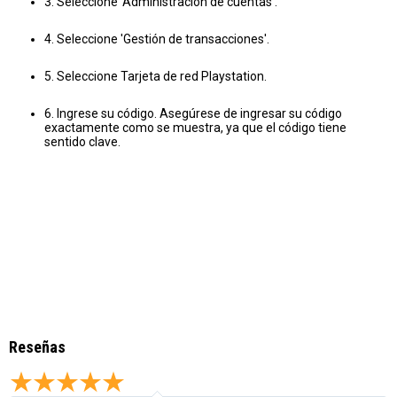
3. Seleccione 'Administración de cuentas'.
4. Seleccione 'Gestión de transacciones'.
5. Seleccione Tarjeta de red Playstation.
6. Ingrese su código. Asegúrese de ingresar su código
exactamente como se muestra, ya que el código tiene
sentido clave.
Reseñas