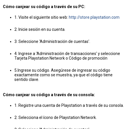
Cómo canjear su código a través de su PC:
1. Visite el siguiente sitio web:
http://store.playstation.com
2. Inicie sesión en su cuenta.
3. Seleccione 'Administración de cuentas'.
4. Ingrese a 'Administración de transacciones' y seleccione
Tarjeta Playstation Network o Código de promoción
5.Ingrese su código. Asegúrese de ingresar su código
exactamente como se muestra, ya que el código tiene
sentido clave.
Cómo canjear su código a través de su consola:
1. Registre una cuenta de Playstation a través de su consola.
2. Selecciona el ícono de Playstation Network.