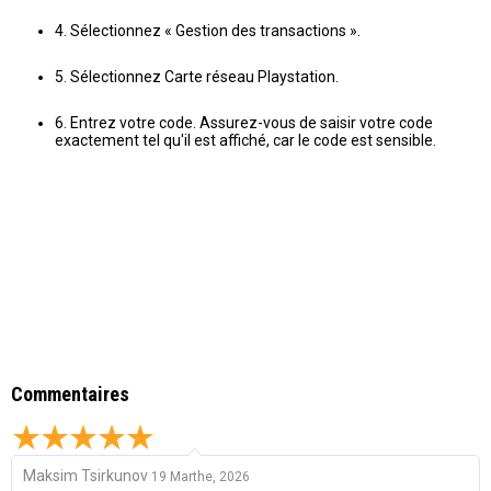
4. Sélectionnez « Gestion des transactions ».
5. Sélectionnez Carte réseau Playstation.
6. Entrez votre code. Assurez-vous de saisir votre code
exactement tel qu'il est affiché, car le code est sensible.
Commentaires
Maksim Tsirkunov
19 Marthe, 2026