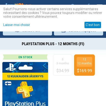
Salut! Pourrions-nous activer certains services supplémentaires
nécessitant des cookies ? Vous pouvez toujours modifier ou retirer
votre consentement ultérieurement.
Laisse-moi choisir
C'est bon
Cartes
PSN
Cartes
Prépayées
PLAYSTATION PLUS - 12 MONTHS (FI)
EN STOCK
3
12
3 months
12 months
$
34.99
$
169.99