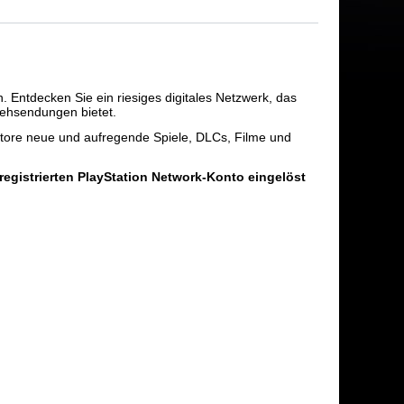
. Entdecken Sie ein riesiges digitales Netzwerk, das
nsehsendungen bietet.
 Store neue und aufregende Spiele, DLCs, Filme und
 registrierten PlayStation Network-Konto eingelöst