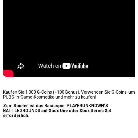
Kaufen Sie 1.000 G-Coins (+100 Bonus). Verwenden Sie G-Coins, um
PUBG-In-Game-Kosmetika und mehr zu kaufen!
Zum Spielen ist das Basisspiel PLAYERUNKNOWN’S
BATTLEGROUNDS auf Xbox One oder Xbox Series X|S
erforderlich.