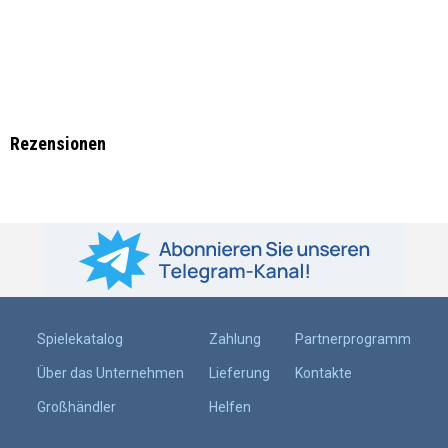
Rezensionen
Spielekatalog
Zahlung
Partnerprogramm
Über das Unternehmen
Lieferung
Kontakte
Großhändler
Helfen