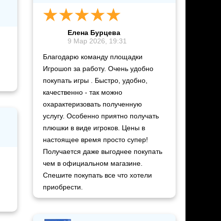
Елена Бурцева
9 Мар 2026, 19:31
Благодарю команду площадки
Игрошоп за работу. Очень удобно
покупать игры . Быстро, удобно,
качественно - так можно
охарактеризовать полученную
услугу. Особенно приятно получать
плюшки в виде игроков. Цены в
настоящее время просто супер!
Получается даже выгоднее покупать
чем в официальном магазине.
Спешите покупать все что хотели
приобрести.