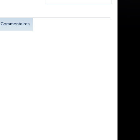
Commentaires