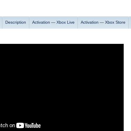
Description
Activation — Xbox Live
Activation — Хbox Store