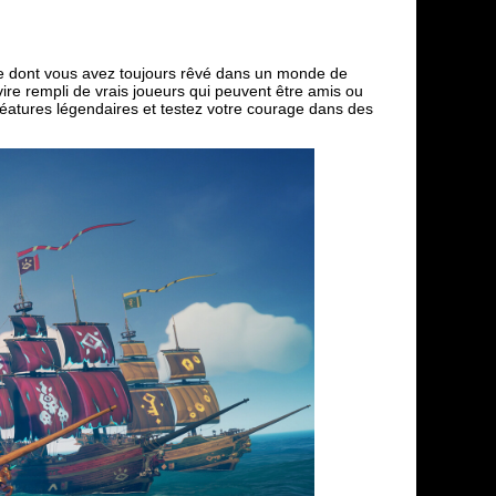
te dont vous avez toujours rêvé dans un monde de
ire rempli de vrais joueurs qui peuvent être amis ou
éatures légendaires et testez votre courage dans des