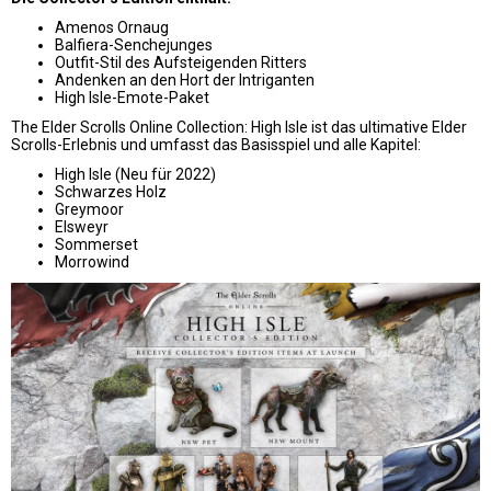
Amenos Ornaug
Balfiera-Senchejunges
Outfit-Stil des Aufsteigenden Ritters
Andenken an den Hort der Intriganten
High Isle-Emote-Paket
The Elder Scrolls Online Collection: High Isle ist das ultimative Elder
Scrolls-Erlebnis und umfasst das Basisspiel und alle Kapitel:
High Isle (Neu für 2022)
Schwarzes Holz
Greymoor
Elsweyr
Sommerset
Morrowind