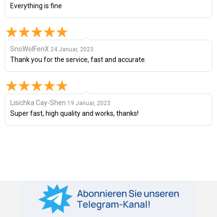
Everything is fine
SnoWolFenX
24 Januar, 2023
Thank you for the service, fast and accurate.
Lisichka Cay-Shen
19 Januar, 2023
Super fast, high quality and works, thanks!