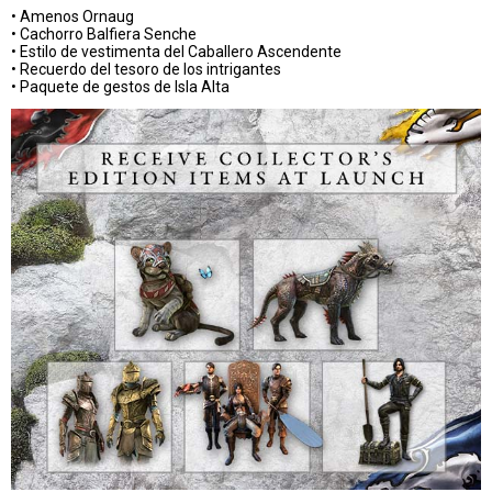
• Amenos Ornaug
• Cachorro Balfiera Senche
• Estilo de vestimenta del Caballero Ascendente
• Recuerdo del tesoro de los intrigantes
• Paquete de gestos de Isla Alta