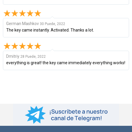
German Mashkov
30 Puede, 2022
The key came instantly. Activated. Thanks a lot.
Dmitriy
28 Puede, 2022
everything is great! the key came immediately everything works!