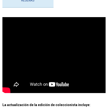
RESEÑAS
La actualización de la edición de coleccionista incluye: