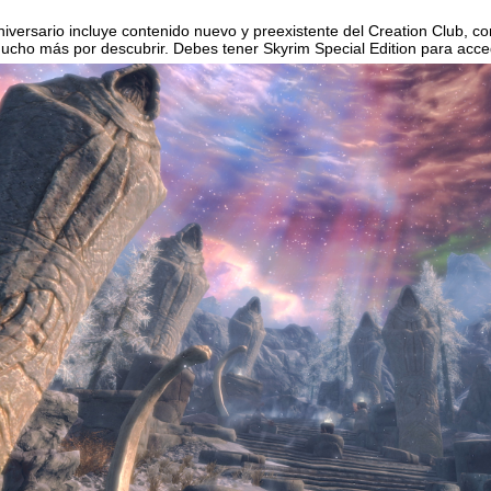
niversario incluye contenido nuevo y preexistente del Creation Club, 
ucho más por descubrir. Debes tener Skyrim Special Edition para acce