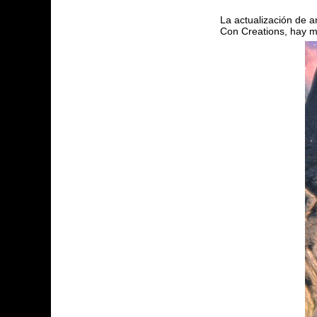
La actualización de a
Con Creations, hay m