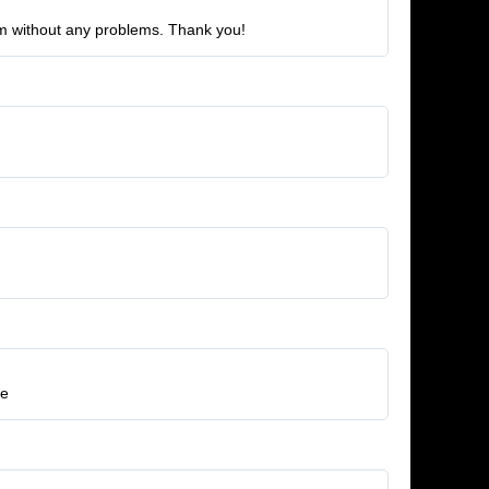
eam without any problems. Thank you!
re