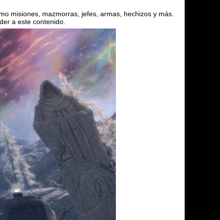
como misiones, mazmorras, jefes, armas, hechizos y más.
der a este contenido.