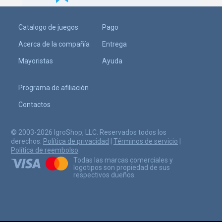
Catalogo de juegos
Pago
Acerca de la compañía
Entrega
Mayoristas
Ayuda
Programa de afiliación
Contactos
© 2003-2026 IgroShop, LLC. Reservados todos los
derechos.
Política de privacidad
|
Términos de servicio
|
Política de reembolso
.
Todas las marcas comerciales y
logotipos son propiedad de sus
respectivos dueños.