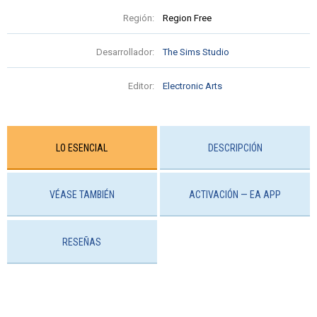
Región:
Region Free
Desarrollador:
The Sims Studio
Editor:
Electronic Arts
LO ESENCIAL
DESCRIPCIÓN
VÉASE TAMBIÉN
ACTIVACIÓN — EA APP
RESEÑAS