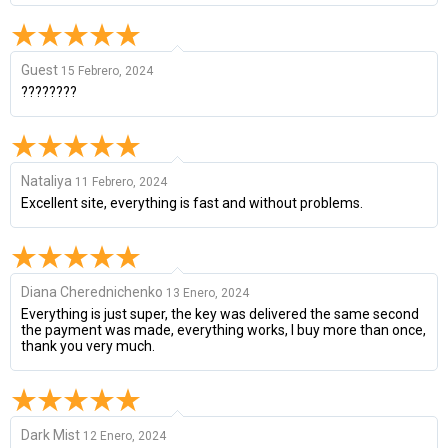
Guest
15 Febrero, 2024
????????
Nataliya
11 Febrero, 2024
Excellent site, everything is fast and without problems.
Diana Cherednichenko
13 Enero, 2024
Everything is just super, the key was delivered the same second
the payment was made, everything works, I buy more than once,
thank you very much.
Dark Mist
12 Enero, 2024