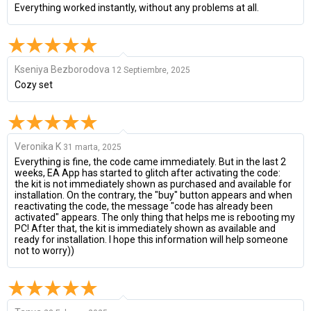
Everything worked instantly, without any problems at all.
Kseniya Bezborodova
12 Septiembre, 2025
Cozy set
Veronika K
31 marta, 2025
Everything is fine, the code came immediately. But in the last 2
weeks, EA App has started to glitch after activating the code:
the kit is not immediately shown as purchased and available for
installation. On the contrary, the "buy" button appears and when
reactivating the code, the message "code has already been
activated" appears. The only thing that helps me is rebooting my
PC! After that, the kit is immediately shown as available and
ready for installation. I hope this information will help someone
not to worry))