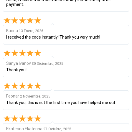
payment.
Karina
13 Enero, 2026
I received the code instantly! Thank you very much!
Sanya Ivanov
30 Diciembre, 2025
Thank you!
Feonar
2 Noviembre, 2025
Thank you, this is not the first time you have helped me out.
Ekaterina Ekaterina
27 Octubre, 2025