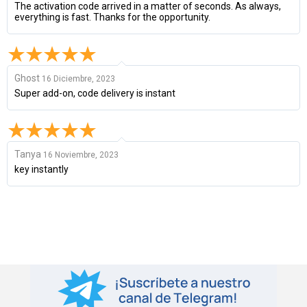
The activation code arrived in a matter of seconds. As always,
everything is fast. Thanks for the opportunity.
Ghost
16 Diciembre, 2023
Super add-on, code delivery is instant
Tanya
16 Noviembre, 2023
key instantly