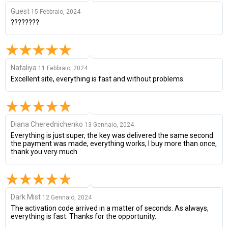
Guest
15 Febbraio, 2024
????????
Nataliya
11 Febbraio, 2024
Excellent site, everything is fast and without problems.
Diana Cherednichenko
13 Gennaio, 2024
Everything is just super, the key was delivered the same second
the payment was made, everything works, I buy more than once,
thank you very much.
Dark Mist
12 Gennaio, 2024
The activation code arrived in a matter of seconds. As always,
everything is fast. Thanks for the opportunity.