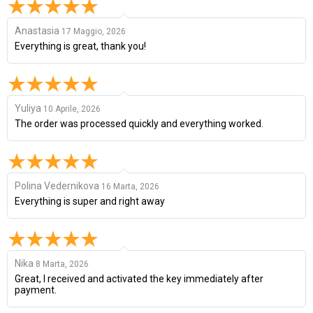
Anastasia
17 Maggio, 2026
Everything is great, thank you!
Yuliya
10 Aprile, 2026
The order was processed quickly and everything worked.
Polina Vedernikova
16 Marta, 2026
Everything is super and right away
Nika
8 Marta, 2026
Great, I received and activated the key immediately after
payment.