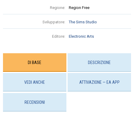
Regione:
Region Free
Sviluppatore:
The Sims Studio
Editore:
Electronic Arts
DI BASE
DESCRIZIONE
VEDI ANCHE
ATTIVAZIONE — EA APP
RECENSIONI