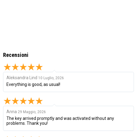
Recensioni
Aleksandra Lind
10 Luglio, 2026
Everything is good, as usual!
Anna
29 Maggio, 2026
The key arrived promptly and was activated without any
problems. Thank you!