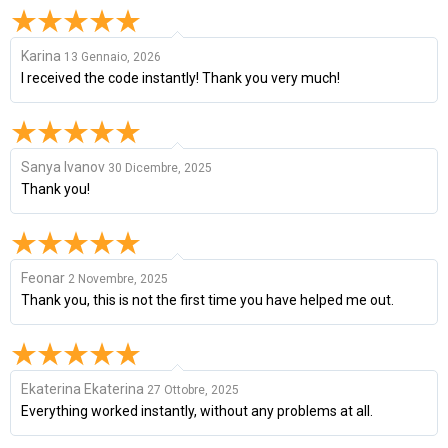
Karina
13 Gennaio, 2026
I received the code instantly! Thank you very much!
Sanya Ivanov
30 Dicembre, 2025
Thank you!
Feonar
2 Novembre, 2025
Thank you, this is not the first time you have helped me out.
Ekaterina Ekaterina
27 Ottobre, 2025
Everything worked instantly, without any problems at all.