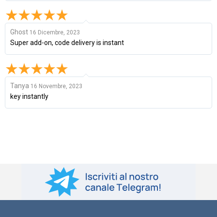
Ghost
16 Dicembre, 2023
Super add-on, code delivery is instant
Tanya
16 Novembre, 2023
key instantly