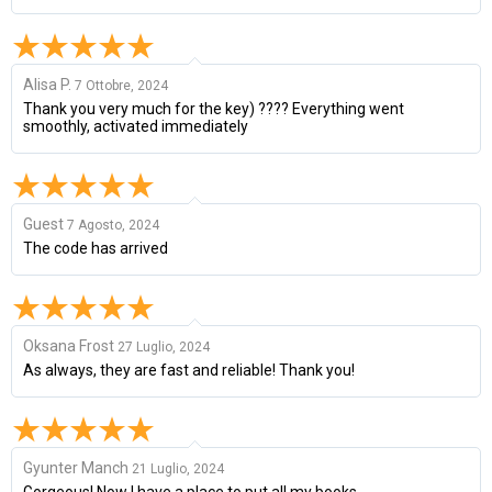
Alisa P.
7 Ottobre, 2024
Thank you very much for the key) ???? Everything went
smoothly, activated immediately
Guest
7 Agosto, 2024
The code has arrived
Oksana Frost
27 Luglio, 2024
As always, they are fast and reliable! Thank you!
Gyunter Manch
21 Luglio, 2024