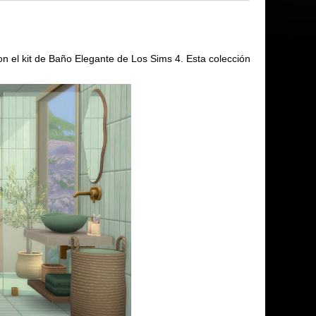
n el kit de Baño Elegante de Los Sims 4. Esta colección