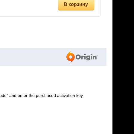
ode" and enter the purchased activation key.