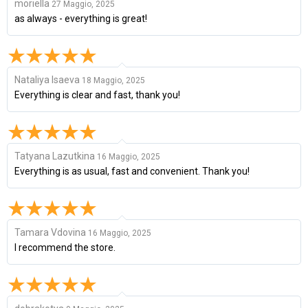
moriella
27 Maggio, 2025
as always - everything is great!
Nataliya Isaeva
18 Maggio, 2025
Everything is clear and fast, thank you!
Tatyana Lazutkina
16 Maggio, 2025
Everything is as usual, fast and convenient. Thank you!
Tamara Vdovina
16 Maggio, 2025
I recommend the store.