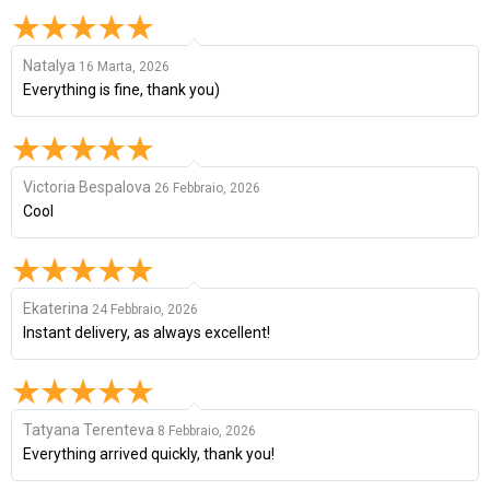
Natalya
16 Marta, 2026
Everything is fine, thank you)
Victoria Bespalova
26 Febbraio, 2026
Cool
Ekaterina
24 Febbraio, 2026
Instant delivery, as always excellent!
Tatyana Terenteva
8 Febbraio, 2026
Everything arrived quickly, thank you!