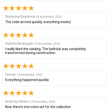
Ekaterina Ekaterina
28 Novembre, 2025
The code arrived quickly, everything works)
Violetta Andriyash
19 Novembre, 2025
I really liked the catalog. The bathtub was completely
transformed during construction.
Feonar
14 Novembre, 2025
Everything happened quickly
Artemiy Hohlov
13 Novembre, 2025
Now there's one more set for the collection