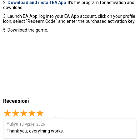
2.
Download and install EA App
. It’s the program for activation and
download.
3. Launch EA App, log into your EA App account, click on your profile
icon, select "Redeem Code" and enter the purchased activation key.
5. Download the game.
Recensioni
Yuliya
10 Aprile, 2026
Thank you, everything works.