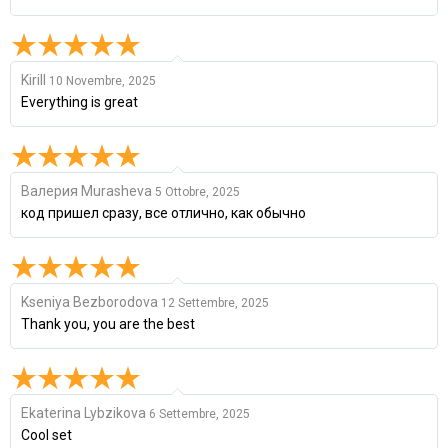
Kirill
10 Novembre, 2025
Everything is great
Валерия Murasheva
5 Ottobre, 2025
код пришел сразу, все отлично, как обычно
Kseniya Bezborodova
12 Settembre, 2025
Thank you, you are the best
Ekaterina Lybzikova
6 Settembre, 2025
Cool set