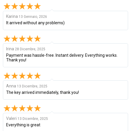
Karina
13 Gennaio, 2026
It arrived without any problems)
Irina
28 Dicembre, 2025
Payment was hassle-free. Instant delivery. Everything works.
Thank you!
Anna
13 Dicembre, 2025
The key arrived immediately, thank you!
Valeri
13 Dicembre, 2025
Everything is great