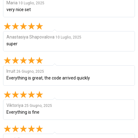
Maria
10 Luglio, 2025
very nice set
Anastasiya Shapovalova
10 Luglio, 2025
super
Irruit
26 Giugno, 2025
Everything is great, the code arrived quickly
Viktoriya
25 Giugno, 2025
Everything is fine