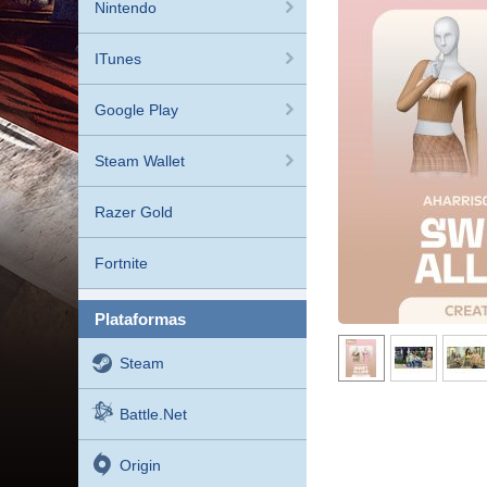
Nintendo
ITunes
Google Play
Steam Wallet
Razer Gold
Fortnite
plataformas
Steam
Battle.net
Origin