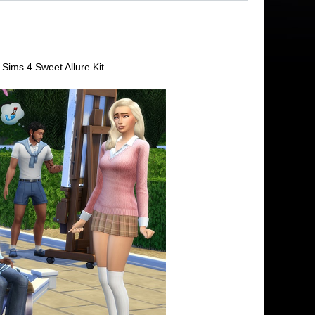
Sims 4 Sweet Allure Kit.