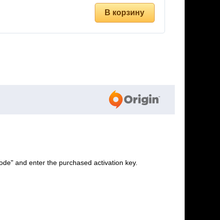
ode" and enter the purchased activation key.