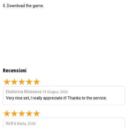
5. Download the game.
Recensioni
Ekaterina Moiseeva
19 Giugno, 2026
Very nice set, I really appreciate it! Thanks to the service.
Kirill
8 Marta, 2026