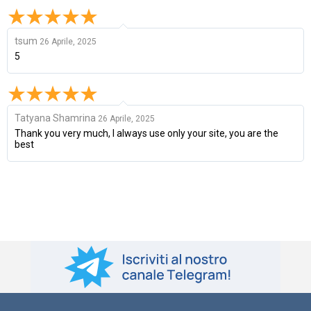
tsum
26 Aprile, 2025
5
Tatyana Shamrina
26 Aprile, 2025
Thank you very much, I always use only your site, you are the
best