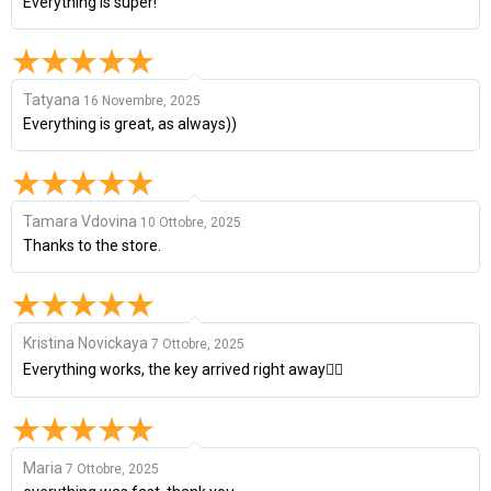
Everything is super!
Tatyana
16 Novembre, 2025
Everything is great, as always))
Tamara Vdovina
10 Ottobre, 2025
Thanks to the store.
Kristina Novickaya
7 Ottobre, 2025
Everything works, the key arrived right away👍🏽
Maria
7 Ottobre, 2025