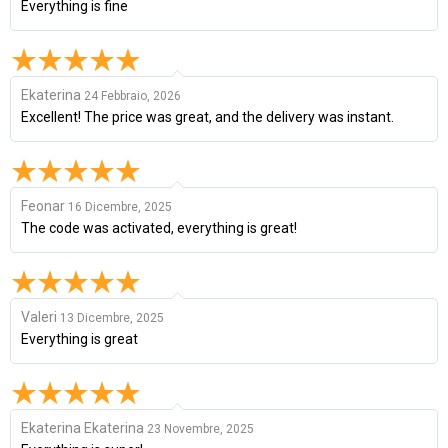
Everything is fine
Ekaterina
24 Febbraio, 2026
Excellent! The price was great, and the delivery was instant.
Feonar
16 Dicembre, 2025
The code was activated, everything is great!
Valeri
13 Dicembre, 2025
Everything is great
Ekaterina Ekaterina
23 Novembre, 2025