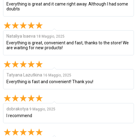
Everything is great and it came right away. Although I had some
doubts
Nataliya Isaeva
18 Maggio, 2025
Everything is great, convenient and fast, thanks to the store! We
are waiting for new products!
Tatyana Lazutkina
16 Maggio, 2025
Everything is fast and convenient! Thank you!
dobrakotya
9 Maggio, 2025
I recommend