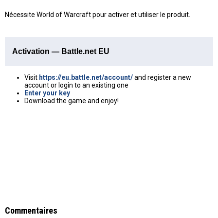
Nécessite World of Warcraft pour activer et utiliser le produit.
Activation — Battle.net EU
Visit
https://eu.battle.net/account/
and register a new
account or login to an existing one
Enter your key
Download the game and enjoy!
Commentaires