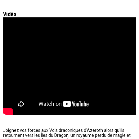
Vidéo
Joignez vos forces aux Vols draconiques d'Azeroth alors qu'ils
retournent vers les Îles du Dragon, un royaume perdu de magie et