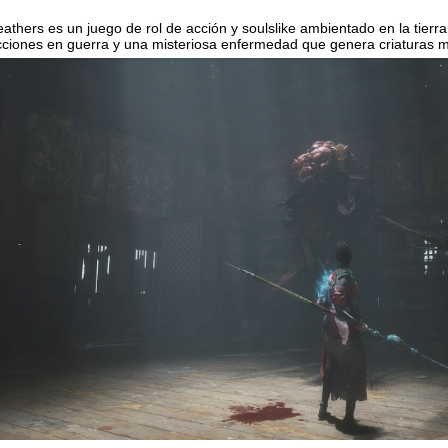
ers es un juego de rol de acción y soulslike ambientado en la tierra
acciones en guerra y una misteriosa enfermedad que genera criaturas 