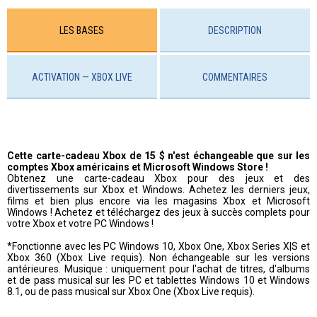
LES BASES
DESCRIPTION
ACTIVATION — XBOX LIVE
COMMENTAIRES
Cette carte-cadeau Xbox de 15 $ n'est échangeable que sur les
comptes Xbox américains et Microsoft Windows Store !
Obtenez une carte-cadeau Xbox pour des jeux et des
divertissements sur Xbox et Windows. Achetez les derniers jeux,
films et bien plus encore via les magasins Xbox et Microsoft
Windows ! Achetez et téléchargez des jeux à succès complets pour
votre Xbox et votre PC Windows !
*Fonctionne avec les PC Windows 10, Xbox One, Xbox Series X|S et
Xbox 360 (Xbox Live requis). Non échangeable sur les versions
antérieures. Musique : uniquement pour l'achat de titres, d'albums
et de pass musical sur les PC et tablettes Windows 10 et Windows
8.1, ou de pass musical sur Xbox One (Xbox Live requis).