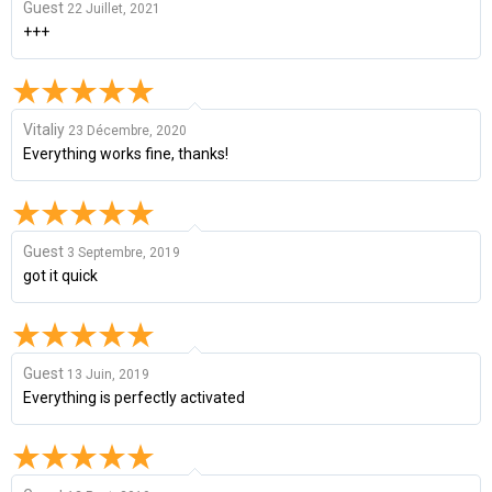
Guest
22 Juillet, 2021
+++
Vitaliy
23 Décembre, 2020
Everything works fine, thanks!
Guest
3 Septembre, 2019
got it quick
Guest
13 Juin, 2019
Everything is perfectly activated