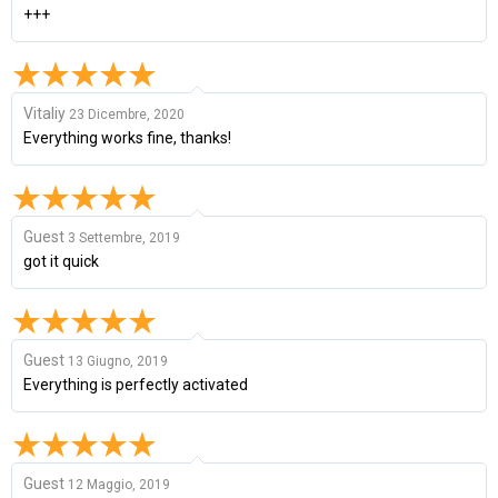
+++
Vitaliy
23 Dicembre, 2020
Everything works fine, thanks!
Guest
3 Settembre, 2019
got it quick
Guest
13 Giugno, 2019
Everything is perfectly activated
Guest
12 Maggio, 2019