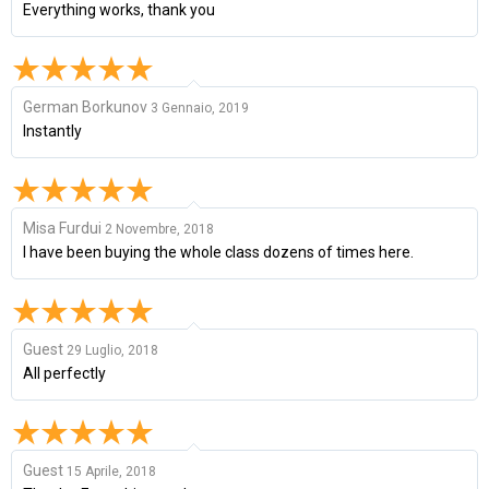
Everything works, thank you
German Borkunov
3 Gennaio, 2019
Instantly
Misa Furdui
2 Novembre, 2018
I have been buying the whole class dozens of times here.
Guest
29 Luglio, 2018
All perfectly
Guest
15 Aprile, 2018