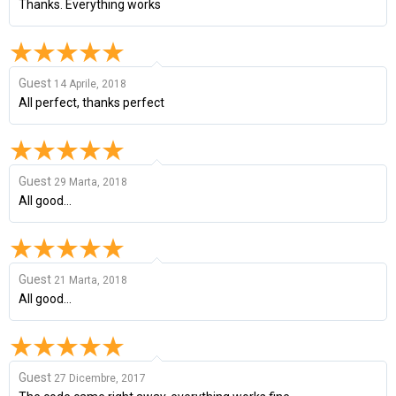
Thanks. Everything works
Guest
14 Aprile, 2018
All perfect, thanks perfect
Guest
29 Marta, 2018
All good...
Guest
21 Marta, 2018
All good...
Guest
27 Dicembre, 2017