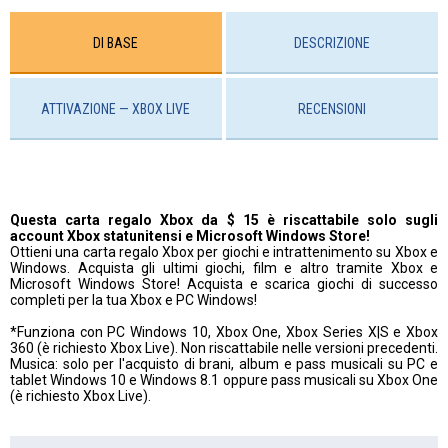
DI BASE
DESCRIZIONE
ATTIVAZIONE — XBOX LIVE
RECENSIONI
Questa carta regalo Xbox da $ 15 è riscattabile solo sugli
account Xbox statunitensi e Microsoft Windows Store!
Ottieni una carta regalo Xbox per giochi e intrattenimento su Xbox e
Windows. Acquista gli ultimi giochi, film e altro tramite Xbox e
Microsoft Windows Store! Acquista e scarica giochi di successo
completi per la tua Xbox e PC Windows!
*Funziona con PC Windows 10, Xbox One, Xbox Series X|S e Xbox
360 (è richiesto Xbox Live). Non riscattabile nelle versioni precedenti.
Musica: solo per l'acquisto di brani, album e pass musicali su PC e
tablet Windows 10 e Windows 8.1 oppure pass musicali su Xbox One
(è richiesto Xbox Live).