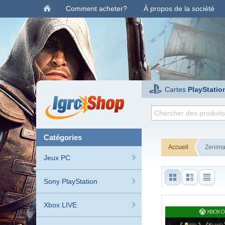
Comment acheter?
À propos de la société
Cartes
PlayStatio
catégories
Accueil
Zenima
Jeux PC
Sony PlayStation
Xbox LIVE