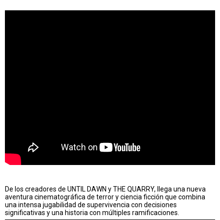
De los creadores de UNTIL DAWN y THE QUARRY, llega una nueva
aventura cinematográfica de terror y ciencia ficción que combina
una intensa jugabilidad de supervivencia con decisiones
significativas y una historia con múltiples ramificaciones.