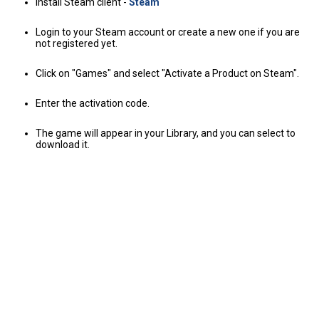
Install Steam client -
Steam
Login to your Steam account or create a new one if you are
not registered yet.
Click on "Games" and select "Activate a Product on Steam".
Enter the activation code.
The game will appear in your Library, and you can select to
download it.