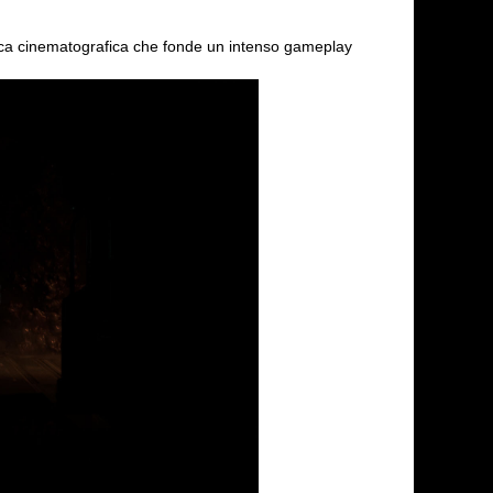
ca cinematografica che fonde un intenso gameplay