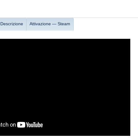
Descrizione
Attivazione — Steam