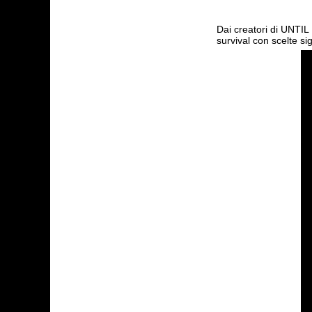
Dai creatori di UNTI
survival con scelte si