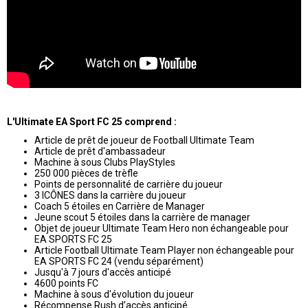
L'Ultimate EA Sport FC 25 comprend :
Article de prêt de joueur de Football Ultimate Team
Article de prêt d'ambassadeur
Machine à sous Clubs PlayStyles
250 000 pièces de trèfle
Points de personnalité de carrière du joueur
3 ICÔNES dans la carrière du joueur
Coach 5 étoiles en Carrière de Manager
Jeune scout 5 étoiles dans la carrière de manager
Objet de joueur Ultimate Team Hero non échangeable pour
EA SPORTS FC 25
Article Football Ultimate Team Player non échangeable pour
EA SPORTS FC 24 (vendu séparément)
Jusqu'à 7 jours d'accès anticipé
4600 points FC
Machine à sous d'évolution du joueur
Récompense Rush d’accès anticipé