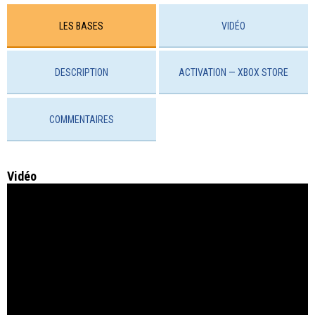
LES BASES
VIDÉO
DESCRIPTION
ACTIVATION — ХBOX STORE
COMMENTAIRES
Vidéo