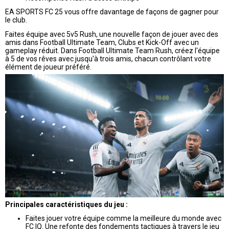
EA SPORTS FC 25 vous offre davantage de façons de gagner pour
le club.
Faites équipe avec 5v5 Rush, une nouvelle façon de jouer avec des
amis dans Football Ultimate Team, Clubs et Kick-Off avec un
gameplay réduit. Dans Football Ultimate Team Rush, créez l'équipe
à 5 de vos rêves avec jusqu'à trois amis, chacun contrôlant votre
élément de joueur préféré.
Principales caractéristiques du jeu :
Faites jouer votre équipe comme la meilleure du monde avec
FC IQ. Une refonte des fondements tactiques à travers le jeu