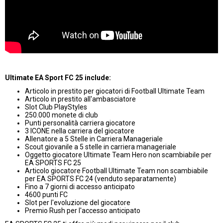
Ultimate EA Sport FC 25 include:
Articolo in prestito per giocatori di Football Ultimate Team
Articolo in prestito all'ambasciatore
Slot Club PlayStyles
250.000 monete di club
Punti personalità carriera giocatore
3 ICONE nella carriera del giocatore
Allenatore a 5 Stelle in Carriera Manageriale
Scout giovanile a 5 stelle in carriera manageriale
Oggetto giocatore Ultimate Team Hero non scambiabile per
EA SPORTS FC 25
Articolo giocatore Football Ultimate Team non scambiabile
per EA SPORTS FC 24 (venduto separatamente)
Fino a 7 giorni di accesso anticipato
4600 punti FC
Slot per l'evoluzione del giocatore
Premio Rush per l'accesso anticipato