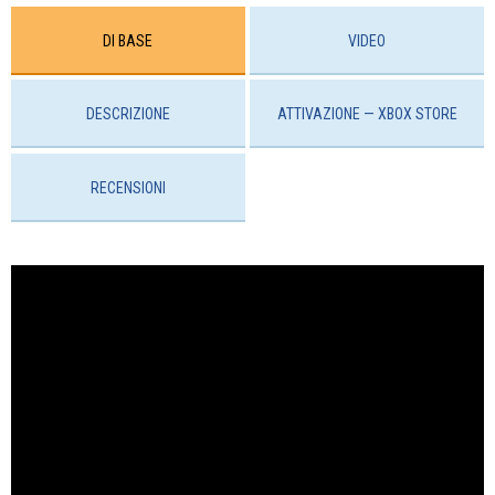
DI BASE
VIDEO
DESCRIZIONE
ATTIVAZIONE — ХBOX STORE
RECENSIONI