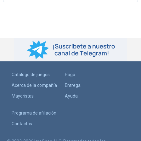
Catalogo de juegos
Pago
Acerca de la compañía
Entrega
Mayoristas
Ayuda
Programa de afiliación
Contactos