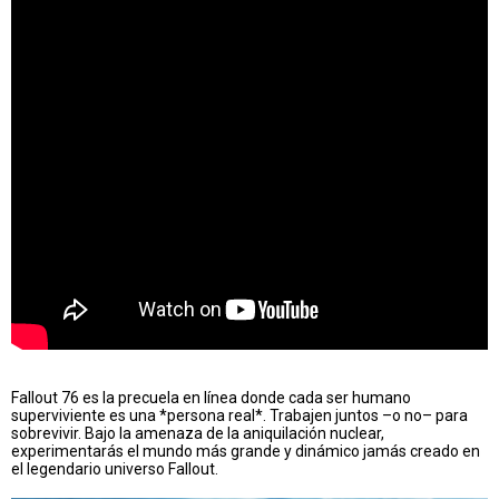
Fallout 76 es la precuela en línea donde cada ser humano
superviviente es una *persona real*. Trabajen juntos –o no– para
sobrevivir. Bajo la amenaza de la aniquilación nuclear,
experimentarás el mundo más grande y dinámico jamás creado en
el legendario universo Fallout.