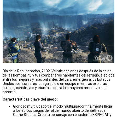
Día de la Recuperación, 2102. Veinticinco años después de la caída
de las bombas, tú y tus compañeros habitantes del refugio, elegidos
entre los mejores y más brillantes del país, emergen a los Estados
Unidos posnucleares. Juega solo o en equipo mientras exploras,
buscas, construyes y triunfas contra las mayores amenazas del
páramo.
Características clave del juego:
Glorioso multijugador: el modo multijugador finalmente llega
a los épicos juegos de rol de mundo abierto de Bethesda
Game Studios. Crea tu personaje con el sistema ESPECIAL y