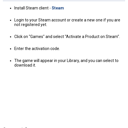
Install Steam client -
Steam
Login to your Steam account or create a new one if you are
not registered yet.
Click on "Games" and select "Activate a Product on Steam".
Enter the activation code.
The game will appear in your Library, and you can select to
download it.