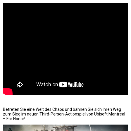
Betreten Sie eine Welt des Chaos und bahnen Sie sich Ihren Weg
zum Sieg im neuen Third-Person-Actionspiel von Ubisoft Montreal
– For Honor!