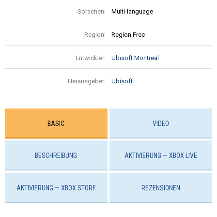
Sprachen:
Multi-language
Region:
Region Free
Entwickler:
Ubisoft Montreal
Herausgeber:
Ubisoft
BASIC
VIDEO
BESCHREIBUNG
AKTIVIERUNG — XBOX LIVE
AKTIVIERUNG — ХBOX STORE
REZENSIONEN