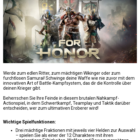
Werde zum edlen Ritter, zum mächtigen Wikinger oder zum
furchtlosen Samurai! Schwinge deine Waffe wie nie zuvor mit dem
innovativen Art of Battle-Kampfsystem, das dir die Kontrolle über
deinen Krieger gibt.
Beherrschen Sie Ihre Feinde in diesem brutalen Nahkampf-
Actionspiel, in dem Schwertkampf, Teamplay und Taktik darüber
entscheiden, wer zum ultimativen Eroberer wird!
Wichtige Spielfunktionen:
Drei mächtige Fraktionen mit jeweils vier Helden zur Auswahl
– spielen Sie als einer der 12 Charaktere mit ihren