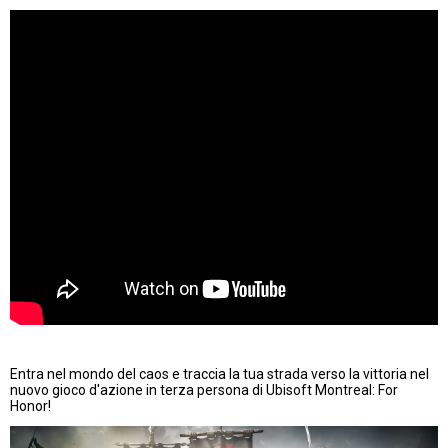
Entra nel mondo del caos e traccia la tua strada verso la vittoria nel
nuovo gioco d'azione in terza persona di Ubisoft Montreal: For
Honor!