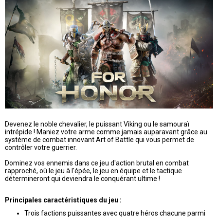
Devenez le noble chevalier, le puissant Viking ou le samouraï
intrépide ! Maniez votre arme comme jamais auparavant grâce au
système de combat innovant Art of Battle qui vous permet de
contrôler votre guerrier.
Dominez vos ennemis dans ce jeu d'action brutal en combat
rapproché, où le jeu à l'épée, le jeu en équipe et le tactique
détermineront qui deviendra le conquérant ultime !
Principales caractéristiques du jeu :
Trois factions puissantes avec quatre héros chacune parmi