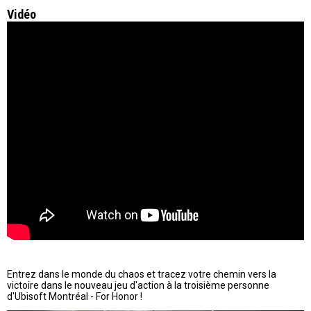
Vidéo
Entrez dans le monde du chaos et tracez votre chemin vers la
victoire dans le nouveau jeu d'action à la troisième personne
d'Ubisoft Montréal - For Honor !