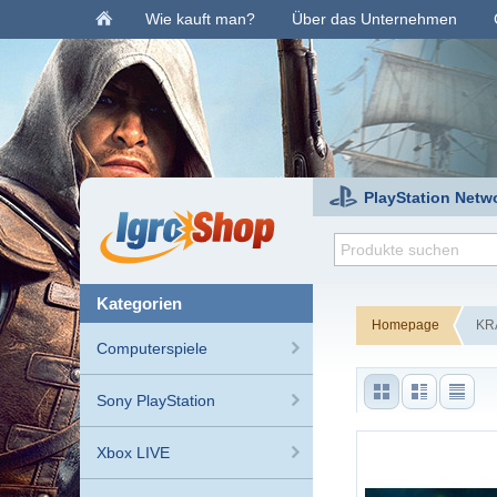
Wie kauft man?
Über das Unternehmen
PlayStation Netw
kategorien
Homepage
KRA
Computerspiele
Sony PlayStation
Xbox LIVE