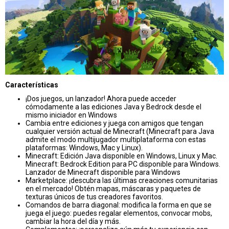
Características
¡Dos juegos, un lanzador! Ahora puede acceder
cómodamente a las ediciones Java y Bedrock desde el
mismo iniciador en Windows
Cambia entre ediciones y juega con amigos que tengan
cualquier versión actual de Minecraft (Minecraft para Java
admite el modo multijugador multiplataforma con estas
plataformas: Windows, Mac y Linux).
Minecraft: Edición Java disponible en Windows, Linux y Mac.
Minecraft: Bedrock Edition para PC disponible para Windows.
Lanzador de Minecraft disponible para Windows
Marketplace: ¡descubra las últimas creaciones comunitarias
en el mercado! Obtén mapas, máscaras y paquetes de
texturas únicos de tus creadores favoritos.
Comandos de barra diagonal: modifica la forma en que se
juega el juego: puedes regalar elementos, convocar mobs,
cambiar la hora del día y más.