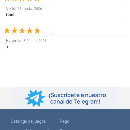
Viktor
13 marta, 2026
Cool
Evgeniya
5 Puede, 2025
+
Catalogo de juegos
Pago