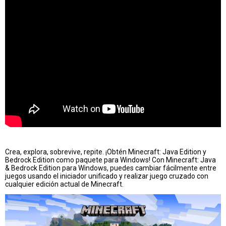
Crea, explora, sobrevive, repite. ¡Obtén Minecraft: Java Edition y
Bedrock Edition como paquete para Windows! Con Minecraft: Java
& Bedrock Edition para Windows, puedes cambiar fácilmente entre
juegos usando el iniciador unificado y realizar juego cruzado con
cualquier edición actual de Minecraft.